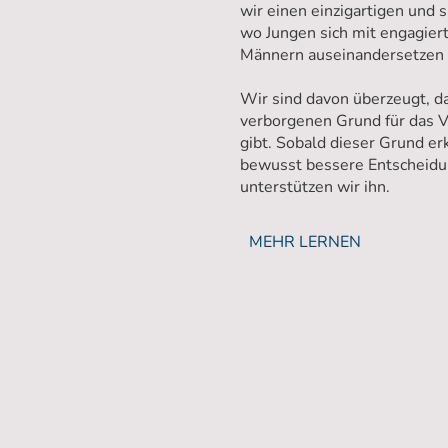
wir einen einzigartigen und 
wo Jungen sich mit engagier
Männern auseinandersetzen 
Wir sind davon überzeugt, d
verborgenen Grund für das V
gibt. Sobald dieser Grund erka
bewusst bessere Entscheidun
unterstützen wir ihn.
MEHR LERNEN