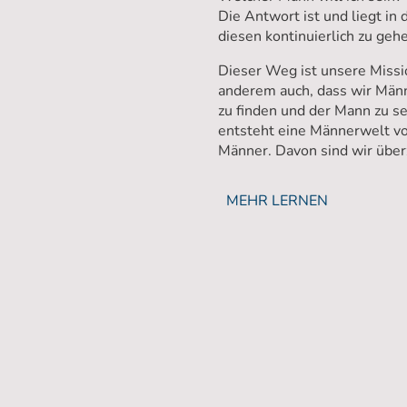
Die Antwort ist und liegt i
diesen kontinuierlich zu geh
Dieser Weg ist unsere Missio
anderem auch, dass wir Männ
zu finden und der Mann zu se
entsteht eine Männerwelt vol
Männer. Davon sind wir über
MEHR LERNEN