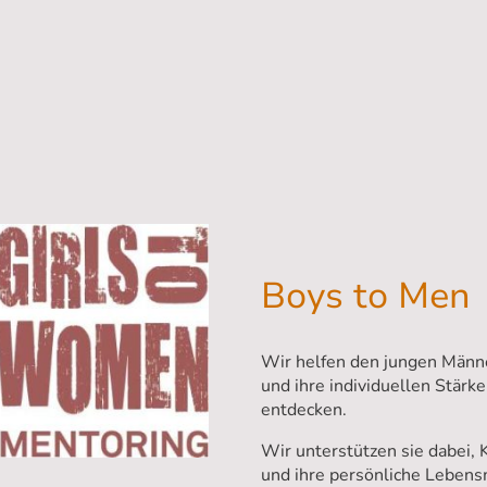
Boys to Men
Wir helfen den jungen Männe
und ihre individuellen Stärk
entdecken.
Wir unterstützen sie dabei, K
und ihre persönliche Lebensm