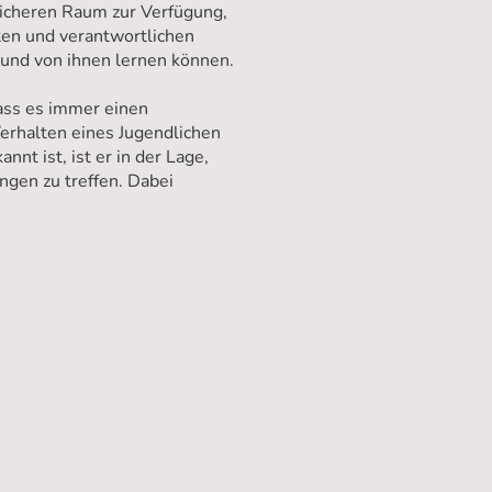
sicheren Raum zur Verfügung,
ten und verantwortlichen
und von ihnen lernen können.
ass es immer einen
erhalten eines Jugendlichen
nnt ist, ist er in der Lage,
gen zu treffen. Dabei