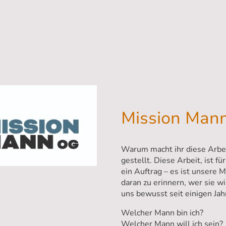
Mission Man
Warum macht ihr diese Arbei
gestellt. Diese Arbeit, ist fü
ein Auftrag – es ist unsere M
daran zu erinnern, wer sie wi
uns bewusst seit einigen Jah
Welcher Mann bin ich?
Welcher Mann will ich sein?