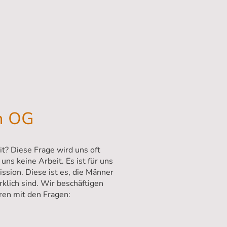
n OG
t? Diese Frage wird uns oft
r uns keine Arbeit. Es ist für uns
ission. Diese ist es, die Männer
rklich sind. Wir beschäftigen
ren mit den Fragen: