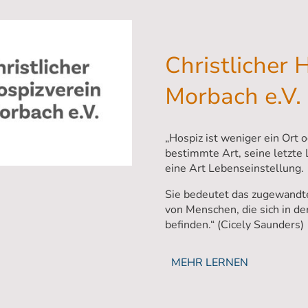
Christlicher 
Morbach e.V.
„Hospiz ist weniger ein Ort o
bestimmte Art, seine letzte 
eine Art Lebenseinstellung.
Sie bedeutet das zugewandt
von Menschen, die sich in d
befinden.“ (Cicely Saunders)
MEHR LERNEN